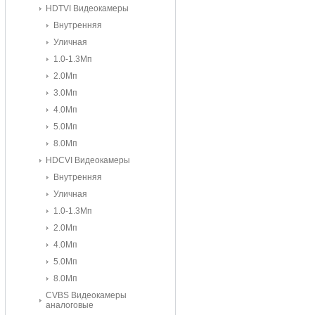
HDTVI Видеокамеры
Внутренняя
Уличная
1.0-1.3Мп
2.0Мп
3.0Мп
4.0Мп
5.0Мп
8.0Мп
HDCVI Видеокамеры
Внутренняя
Уличная
1.0-1.3Мп
2.0Мп
4.0Мп
5.0Мп
8.0Mп
CVBS Видеокамеры
аналоговые