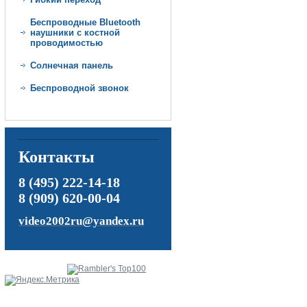
Беспроводные Bluetooth
наушники с костной
проводимостью
Солнечная панель
Беспроводной звонок
Контакты
8 (495) 222-14-18
8 (909) 620-00-04
video2002ru@yandex.ru