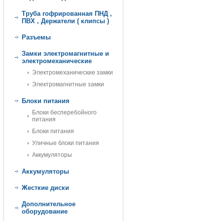
Труба гофрированная ПНД ,
ПВХ , Держатели ( клипсы )
Разъемы
Замки электромагнитные и
электромеханические
Электромеханические замки
Электромагнитные замки
Блоки питания
Блоки бесперебойного
питания
Блоки питания
Уличные блоки питания
Аккумуляторы
Аккумуляторы
Жесткие диски
Дополнительное
оборудование