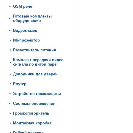
GSM реле
Готовые комплекты
оборудования
Видеоглазок
ИК-прожектор
Разветвитель питания
Комплект передачи видео
сигнала по витой паре
Доводчики для дверей
Роутер
Устройство грозозащиты
Системы оповещения
Громкоговоритель
Монтажная коробка
Гибкий переход