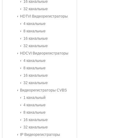
16 канальные
32 канальные
HDTVI Видеорегистраторы
4 канальные
8 канальные
16 канальные
32 канальные
HDCVI Видеорегистраторы
4 канальные
8 канальные
16 канальные
32 канальные
Видеорегистраторы CVBS
1 канальный
4 канальные
8 канальные
16 канальные
32 канальные
IP Видеорегистраторы