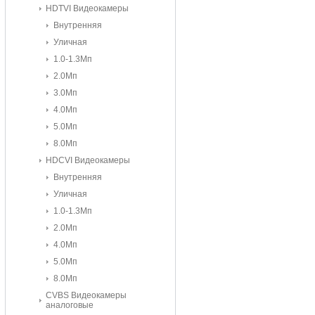
HDTVI Видеокамеры
Внутренняя
Уличная
1.0-1.3Мп
2.0Мп
3.0Мп
4.0Мп
5.0Мп
8.0Мп
HDCVI Видеокамеры
Внутренняя
Уличная
1.0-1.3Мп
2.0Мп
4.0Мп
5.0Мп
8.0Mп
CVBS Видеокамеры
аналоговые