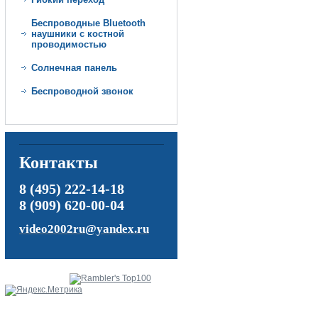
Беспроводные Bluetooth
наушники с костной
проводимостью
Солнечная панель
Беспроводной звонок
Контакты
8 (495) 222-14-18
8 (909) 620-00-04
video2002ru@yandex.ru