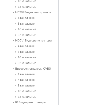
16 канальные
32 канальные
HDTVI Видеорегистраторы
4 канальные
8 канальные
16 канальные
32 канальные
HDCVI Видеорегистраторы
4 канальные
8 канальные
16 канальные
32 канальные
Видеорегистраторы CVBS
1 канальный
4 канальные
8 канальные
16 канальные
32 канальные
IP Видеорегистраторы