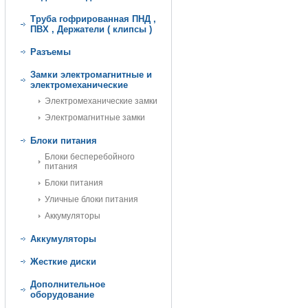
Труба гофрированная ПНД ,
ПВХ , Держатели ( клипсы )
Разъемы
Замки электромагнитные и
электромеханические
Электромеханические замки
Электромагнитные замки
Блоки питания
Блоки бесперебойного
питания
Блоки питания
Уличные блоки питания
Аккумуляторы
Аккумуляторы
Жесткие диски
Дополнительное
оборудование