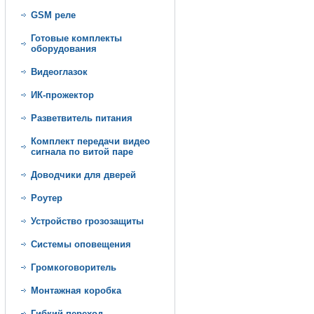
GSM реле
Готовые комплекты
оборудования
Видеоглазок
ИК-прожектор
Разветвитель питания
Комплект передачи видео
сигнала по витой паре
Доводчики для дверей
Роутер
Устройство грозозащиты
Системы оповещения
Громкоговоритель
Монтажная коробка
Гибкий переход