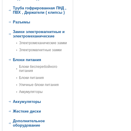
Труба гофрированная ПНД ,
ПВХ , Держатели ( клипсы )
Разъемы
Замки электромагнитные и
электромеханические
Электромеханические замки
Электромагнитные замки
Блоки питания
Блоки бесперебойного
питания
Блоки питания
Уличные блоки питания
Аккумуляторы
Аккумуляторы
Жесткие диски
Дополнительное
оборудование