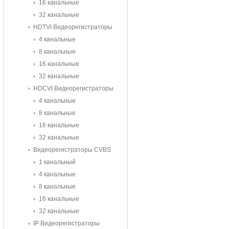
16 канальные
32 канальные
HDTVI Видеорегистраторы
4 канальные
8 канальные
16 канальные
32 канальные
HDCVI Видеорегистраторы
4 канальные
8 канальные
16 канальные
32 канальные
Видеорегистраторы CVBS
1 канальный
4 канальные
8 канальные
16 канальные
32 канальные
IP Видеорегистраторы