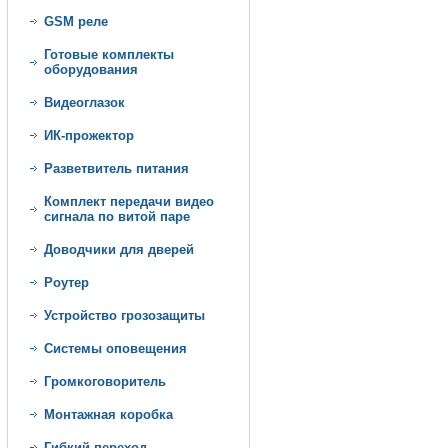
GSM реле
Готовые комплекты
оборудования
Видеоглазок
ИК-прожектор
Разветвитель питания
Комплект передачи видео
сигнала по витой паре
Доводчики для дверей
Роутер
Устройство грозозащиты
Системы оповещения
Громкоговоритель
Монтажная коробка
Гибкий переход