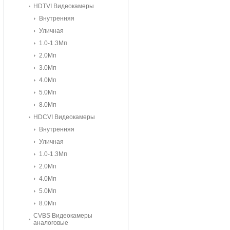
HDTVI Видеокамеры
Внутренняя
Уличная
1.0-1.3Мп
2.0Мп
3.0Мп
4.0Мп
5.0Мп
8.0Мп
HDCVI Видеокамеры
Внутренняя
Уличная
1.0-1.3Мп
2.0Мп
4.0Мп
5.0Мп
8.0Mп
CVBS Видеокамеры
аналоговые